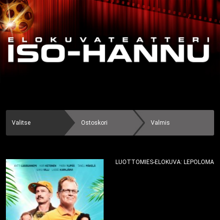
Valitse
Ostoskori
Valmis
LUOTTOMIES-ELOKUVA: LEPOLOMA