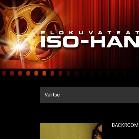
Valitse
BACKROOM