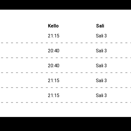
Kello
Sali
21:15
Sali 3
20:40
Sali 3
20:40
Sali 3
21:15
Sali 3
21:15
Sali 3